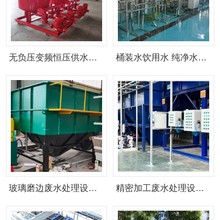
无负压变频恒压供水（可按需定制）
桶装水饮用水 纯净水设备 （可按需定制）
玻璃磨边废水处理设备（可按需定制）
精密加工废水处理设备，污水处理系统（可按需定制）