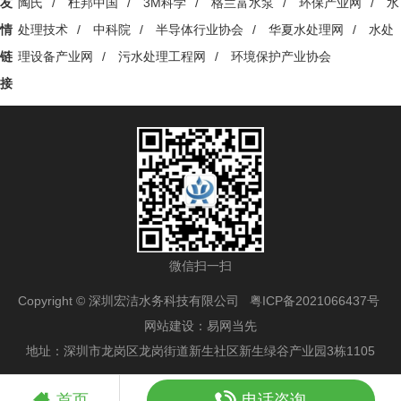
友
陶氏
/
杜邦中国
/
3M科学
/
格兰富水泵
/
环保产业网
/
水
情
处理技术
/
中科院
/
半导体行业协会
/
华夏水处理网
/
水处
链
理设备产业网
/
污水处理工程网
/
环境保护产业协会
接
微信扫一扫
Copyright © 深圳宏洁水务科技有限公司
粤ICP备2021066437号
网站建设
：
易网当先
地址：深圳市龙岗区龙岗街道新生社区新生绿谷产业园3栋1105
电话咨询
首页