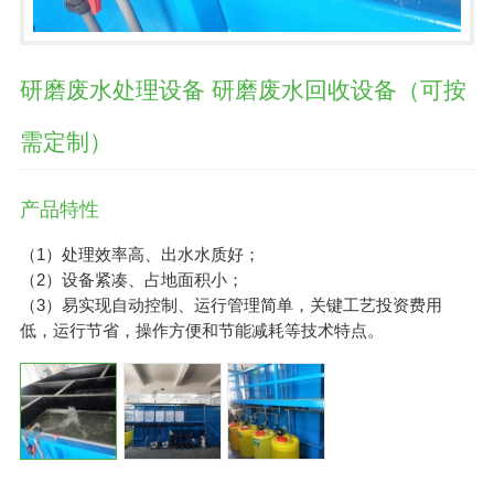
研磨废水处理设备 研磨废水回收设备（可按
需定制）
产品特性
（1）处理效率高、出水水质好；
（2）设备紧凑、占地面积小；
（3）易实现自动控制、运行管理简单，关键工艺投资费用
低，运行节省，操作方便和节能减耗等技术特点。