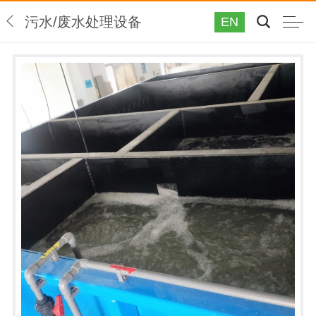
污水/废水处理设备
EN