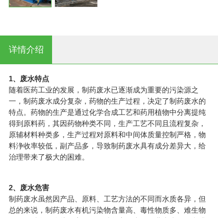
详情介绍
1、废水特点
随着医药工业的发展，制药废水已逐渐成为重要的污染源之
一，制药废水成分复杂，药物的生产过程，决定了制药废水的
特点。药物的生产是通过化学合成工艺和药用植物中分离提纯
得到原料药，其因药物种类不同，生产工艺不同且流程复杂，
原辅材料种类多，生产过程对原料和中间体质量控制严格，物
料浄收率较低，副产品多，导致制药废水具有成分差异大，给
治理带来了极大的困难。
2、废水危害
制药废水虽然因产品、原料、工艺方法的不同而水质各异，但
总的来说，制药废水有机污染物含量高、毒性物质多、难生物