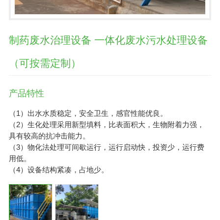
制药废水治理设备 一体化废水污水处理设备
（可按需定制）
产品特性
（1）出水水质稳定，安全卫生，感官性能优良。
（2）生化处理采用新型填料，比表面积大，生物附着力强，
具有较高的抗冲击能力。
（3）物化法处理可间歇运行，运行启动快，投资少，运行费
用低。
（4）设备结构紧凑，占地少。