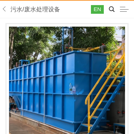
污水/废水处理设备
EN