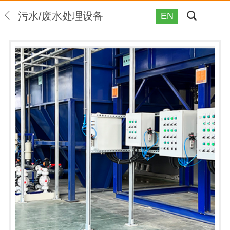
污水/废水处理设备
EN