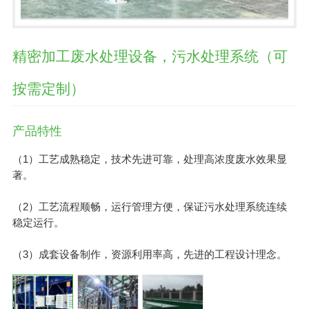
精密加工废水处理设备，污水处理系统（可
按需定制）
产品特性
（1）工艺成熟稳定，技术先进可靠，处理高浓度废水效果显
著。
（2）工艺流程顺畅，运行管理方便，保证污水处理系统连续
稳定运行。
（3）成套设备制作，资源利用率高，先进的工程设计理念。