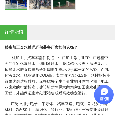
详情介绍
精密加工废水处理环保装备厂家如何选择？
机加工、汽车零部件制造、生产加工等行业在生产过程中
会产生乳化液废水、切削液废水、脱脂磷化和表面清洗废水，
这些废水若直接排放会对周围生态环境形成一定的污染。而乳
化液废水、脱脂磷化COD高，表面清洗废水LS高、活性指标高
较难达到达标排放。应根据每个生产企业的具体情况和当地工
业废水的排放标准，建设针对性需求的精密加工废水处理系统
工程，才能保证废水处理站建成后高效稳定运行。
广泛应用于电子、半导体、汽车制造、电镀、新能源、新
材料、精密加工、精细化工等行业。我司作为一家专业提供废