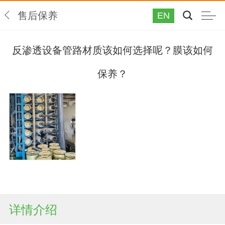
售后保养
EN
反渗透设备管路材质该如何选择呢？膜该如何
保养？
详情介绍