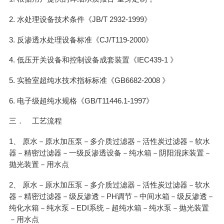
2. 水处理设备技术条件《JB/T 2932-1999》
3. 反渗透水处理设备标准《CJ/T119-2000》
4. 低压开关设备和控制设备成套装置《IEC439-1 》
5. 实验室超纯水技术指标标准《GB6682-2008 》
6. 电子级超纯水规格《GB/T11446.1-1997》
三． 工艺流程
1、 原水－原水加压泵－多介质过滤器－活性炭过滤器－软水
器－精密过滤器－一级反渗透设备－纯水箱－阴阳混床装置－
抛光装置－用水点
2、 原水－原水加压泵－多介质过滤器－活性炭过滤器－软水
器－精密过滤器－级反渗透－PH调节－中间水箱－级反渗透－
纯化水箱－纯水泵－EDI系统－超纯水箱－纯水泵－抛光装置
－用水点