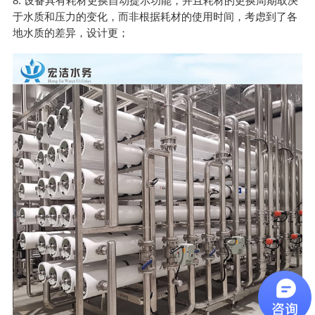
8. 设备具有耗材更换自动提示功能，并且耗材的更换周期取决
于水质和压力的变化，而非根据耗材的使用时间，考虑到了各
地水质的差异，设计更；