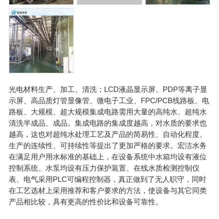
光电材料生产、加工、清洗；LCD液晶显示屏、PDP等离子显
示屏、高品质灯管显像管、微电子工业、FPC/PCB线路板、电
路板、大规模、超大规模集成电路需用大量的高纯水、超纯水
清洗半成品、成品。集成电路的集成度越高，对水质的要求也
越高，这也对超纯水处理工艺及产品的简易性、自动化程度、
生产的连续性、可持续性等提出了更加严格的要求。宏洁水务
在满足用户用水标准的基础上，在设备系统中水箱均设有液位
控制系统、水泵均设有压力保护装置、在线水质检测控制仪
表、电气采用PLC可编程控制器，真正做到了无人职守，同时
在工艺选材上采用推荐和客户要求的方法，使设备与其它同类
产品相比较，具有更高的性价比和设备可靠性。