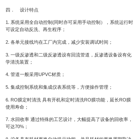
四． 设计特点
1. 系统采用全自动控制(同时亦可采用手动控制），系统运行时
可设定自动反洗、再生程序；
2. 各单元接线均在工厂内完成，减少安装调试时间；
3. 一级反渗透和二级反渗透设有回流管道，反渗透设备设有化
学清洗装置；
4. 管道一般采用UPVC材质；
5. 集成控制系统和集成仪表系统等，方便操作管理；
6. RO膜定时清洗 具有开机和定时清洗RO膜功能，延长RO膜
使用寿命；
7. 水回收率 通过特殊的工艺设计，大幅提高了设备的回收率，
可达70%；