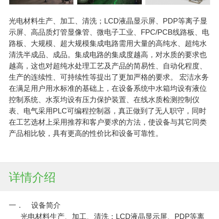
光电材料生产、加工、清洗；LCD液晶显示屏、PDP等离子显
示屏、高品质灯管显像管、微电子工业、FPC/PCB线路板、电
路板、大规模、超大规模集成电路需用大量的高纯水、超纯水
清洗半成品、成品。集成电路的集成度越高，对水质的要求也
越高，这也对超纯水处理工艺及产品的简易性、自动化程度、
生产的连续性、可持续性等提出了更加严格的要求。 宏洁水务
在满足用户用水标准的基础上，在设备系统中水箱均设有液位
控制系统、水泵均设有压力保护装置、在线水质检测控制仪
表、电气采用PLC可编程控制器，真正做到了无人职守，同时
在工艺选材上采用推荐和客户要求的方法，使设备与其它同类
产品相比较，具有更高的性价比和设备可靠性。
详情介绍
一． 设备简介
光电材料生产、加工、清洗；LCD液晶显示屏、PDP等离