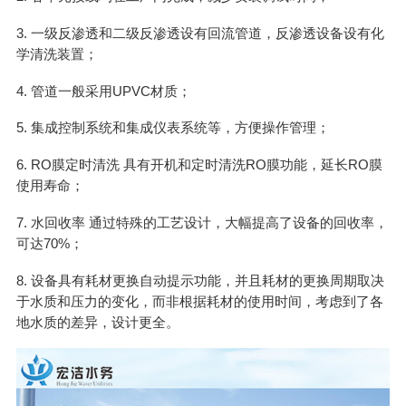
3. 一级反渗透和二级反渗透设有回流管道，反渗透设备设有化
学清洗装置；
4. 管道一般采用UPVC材质；
5. 集成控制系统和集成仪表系统等，方便操作管理；
6. RO膜定时清洗 具有开机和定时清洗RO膜功能，延长RO膜
使用寿命；
7. 水回收率 通过特殊的工艺设计，大幅提高了设备的回收率，
可达70%；
8. 设备具有耗材更换自动提示功能，并且耗材的更换周期取决
于水质和压力的变化，而非根据耗材的使用时间，考虑到了各
地水质的差异，设计更全。