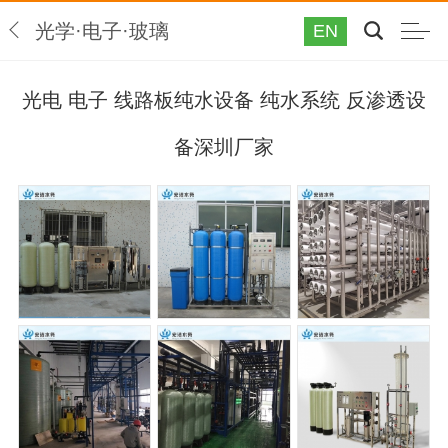
光学·电子·玻璃
EN
光电 电子 线路板纯水设备 纯水系统 反渗透设
备深圳厂家