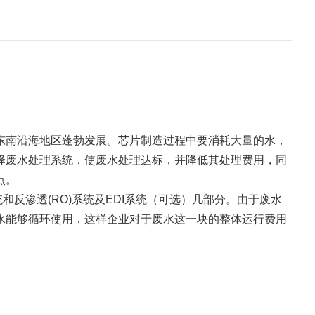
南沿海地区蓬勃发展。芯片制造过程中要消耗大量的水，
择废水处理系统，使废水处理达标，并降低其处理费用，同
点。
渗透(RO)系统及EDI系统（可选）几部分。由于废水
水能够循环使用，这样企业对于废水这一块的整体运行费用