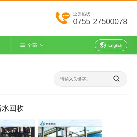
业务热线
0755-27500078
全部
English
污水回收