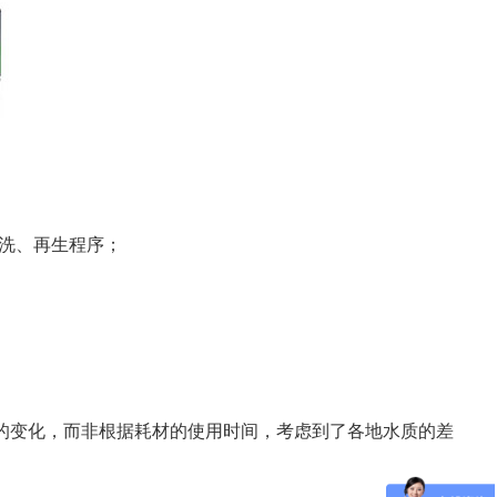
反洗、再生程序；
力的变化，而非根据耗材的使用时间，考虑到了各地水质的差