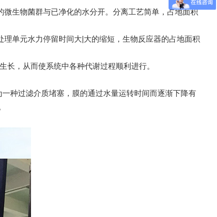
失的微生物菌群与已净化的水分开。分离工艺简单，占地面积
处理单元水力停留时间大|大的缩短，生物反应器的占地面积
的生长，从而使系统中各种代谢过程顺利进行。
为一种过滤介质堵塞，膜的通过水量运转时间而逐渐下降有
。