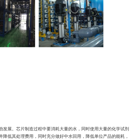
勃发展。芯片制造过程中要消耗大量的水，同时使用大量的化学试剂
并降低其处理费用，同时充分做好中水回用，降低单位产品的能耗，