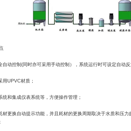
点
采用全自动控制(同时亦可采用手动控制），系统运行时可设定自动
般采用UPVC材质；
控制系统和集成仪表系统等，方便操作管理；
具有耗材更换自动提示功能，并且耗材的更换周期取决于水质和压
；