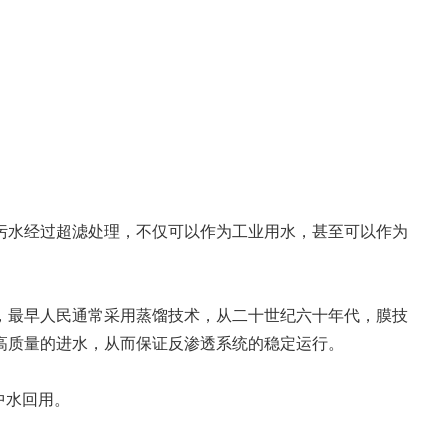
。
水经过超滤处理，不仅可以作为工业用水，甚至可以作为
最早人民通常采用蒸馏技术，从二十世纪六十年代，膜技
高质量的进水，从而保证反渗透系统的稳定运行。
中水回用。