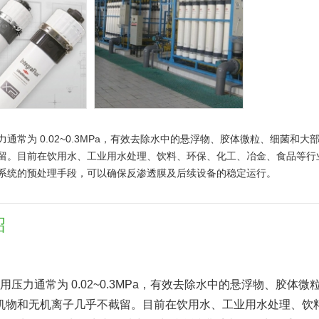
通常为 0.02~0.3MPa，有效去除水中的悬浮物、胶体微粒、细菌和大
留。目前在饮用水、工业用水处理、饮料、环保、化工、冶金、食品等行
系统的预处理手段，可以确保反渗透膜及后续设备的稳定运行。
绍
力通常为 0.02~0.3MPa，有效去除水中的悬浮物、胶体微
机物和无机离子几乎不截留。目前在饮用水、工业用水处理、饮