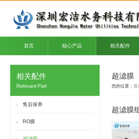
首页
核心产品
相关配件
超滤膜
相关配件
Relevant Part
您的位置：
首
售后保养
超滤膜
RO膜
超滤膜