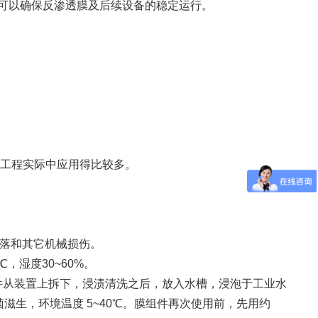
，可以确保反渗透膜及后续设备的稳定运行。
工程实际中应用得比较多。
落和其它机械损伤。
湿度30~60%。
从装置上拆下，浸渍清洗之后，放入水槽，浸泡于工业水
菌滋生，环境温度 5~40℃。膜组件再次使用前，先用约