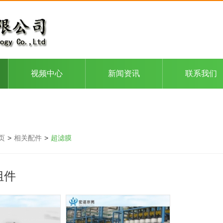
视频中心
新闻资讯
联系我们
页
>
相关配件
>
超滤膜
组件