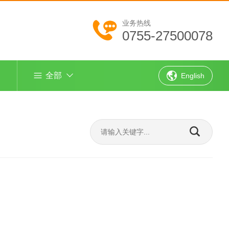
业务热线
0755-27500078
全部
English